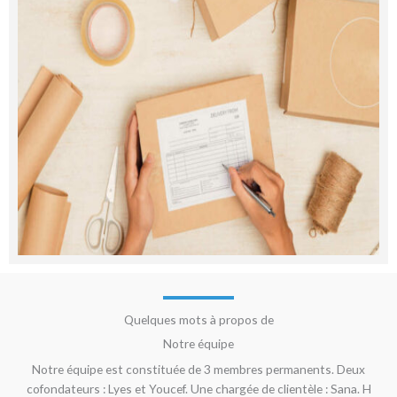
Quelques mots à propos de
Notre équipe
Notre équipe est constituée de 3 membres permanents. Deux
cofondateurs : Lyes et Youcef. Une chargée de clientèle : Sana. H