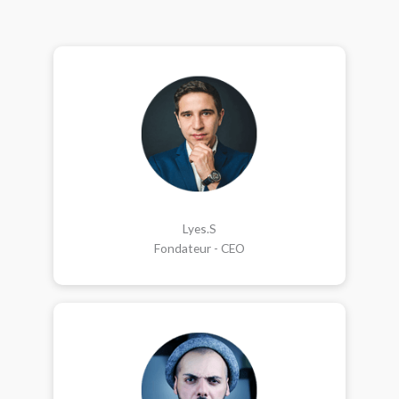
Lyes.S
Fondateur - CEO