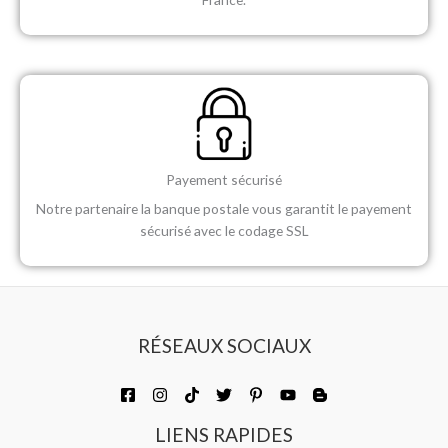
Payement sécurisé​
Notre partenaire la banque postale vous garantit le payement
sécurisé avec le codage SSL​
RÉSEAUX SOCIAUX
LIENS RAPIDES