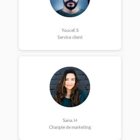
Youcef. S
Service client
Sana. H
Chargée de marketing