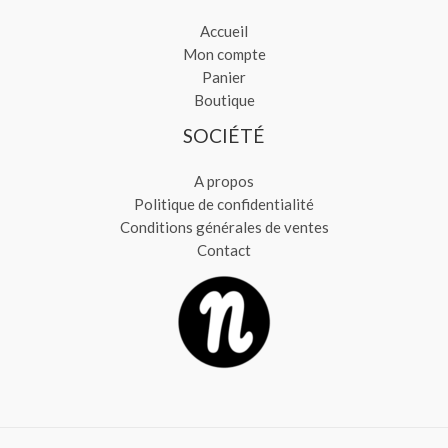
Accueil
Mon compte
Panier
Boutique
SOCIÉTÉ
A propos
Politique de confidentialité
Conditions générales de ventes
Contact