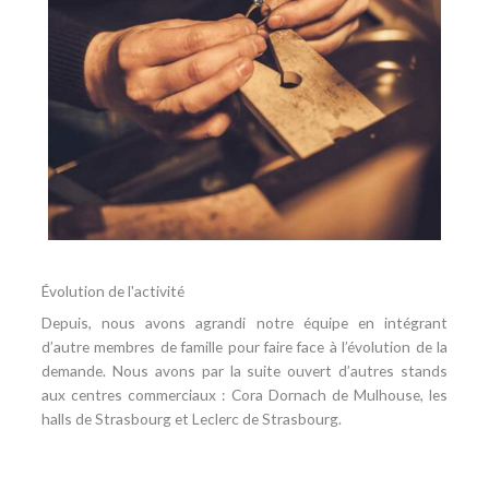
Évolution de l'activité
Depuis, nous avons agrandi notre équipe en intégrant
d’autre membres de famille pour faire face à l’évolution de la
demande. Nous avons par la suite ouvert d’autres stands
aux centres commerciaux : Cora Dornach de Mulhouse, les
halls de Strasbourg et Leclerc de Strasbourg.