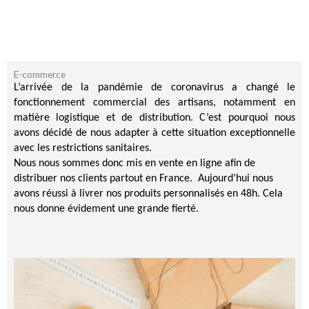
E-commerce
L’arrivée de la pandémie de coronavirus a changé le
fonctionnement commercial des artisans, notamment en
matière logistique et de distribution. C’est pourquoi nous
avons décidé de nous adapter à cette situation exceptionnelle
avec les restrictions sanitaires.
Nous nous sommes donc mis en vente en ligne afin de
distribuer nos clients partout en France. Aujourd’hui nous
avons réussi à livrer nos produits personnalisés en 48h. Cela
nous donne évidement une grande fierté.