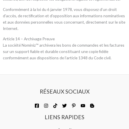
Conformément à la loi du 6 janvier 1978, vous disposez d’un droit
d’accès, de rectification et d’opposition aux informations nominatives
et aux données personnelles vous concernant, directement sur le site
Internet.
Article 14 – Archivage Preuve
La société Nominiz™ archivera les bons de commandes et les factures
sur un support fiable et durable constituant une copie fidèle
conformément aux dispositions de l’article 1348 du Code civil.
RÉSEAUX SOCIAUX
LIENS RAPIDES