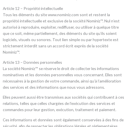
Article 12 – Propriété intellectuelle
Tous les éléments du site www.nominiz.com sont et restent la
propriété intellectuelle et exclusive de la société Nominiz™. Nul n’est
autorisé à reproduire, exploiter, rediffuser, ou utiliser à quelque titre
que ce soit, même partiellement, des éléments du site qu’ils soient
logiciels, visuels ou sonores. Tout lien simple ou par hypertexte est
strictement interdit sans un accord écrit exprès de la société
Nominiz™.
Article 13 – Données personnelles
La société Nominiz™ se réserve le droit de collecter les informations
nominatives et les données personnelles vous concernant. Elles sont
nécessaires à la gestion de votre commande, ainsi qu’à l’amélioration
des services et des informations que nous vous adressons.
Elles peuvent aussi être transmises aux sociétés qui contribuent à ces
relations, telles que celles chargées de l’exécution des services et
commandes pour leur gestion, exécution, traitement et paiement.
Ces informations et données sont également conservées à des fins de
sécurité, afin de respecter les obligations légales et réglementaires.