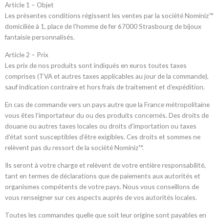
Article 1 – Objet
Les présentes conditions régissent les ventes par la société Nominiz™
domiciliée à 1, place de l’homme de fer 67000 Strasbourg de bijoux
fantaisie personnalisés.
Article 2 – Prix
Les prix de nos produits sont indiqués en euros toutes taxes
comprises (TVA et autres taxes applicables au jour de la commande),
sauf indication contraire et hors frais de traitement et d’expédition.
En cas de commande vers un pays autre que la France métropolitaine
vous êtes l’importateur du ou des produits concernés. Des droits de
douane ou autres taxes locales ou droits d’importation ou taxes
d’état sont susceptibles d’être exigibles. Ces droits et sommes ne
relèvent pas du ressort de la société Nominiz™.
Ils seront à votre charge et relèvent de votre entière responsabilité,
tant en termes de déclarations que de paiements aux autorités et
organismes compétents de votre pays. Nous vous conseillons de
vous renseigner sur ces aspects auprès de vos autorités locales.
Toutes les commandes quelle que soit leur origine sont payables en