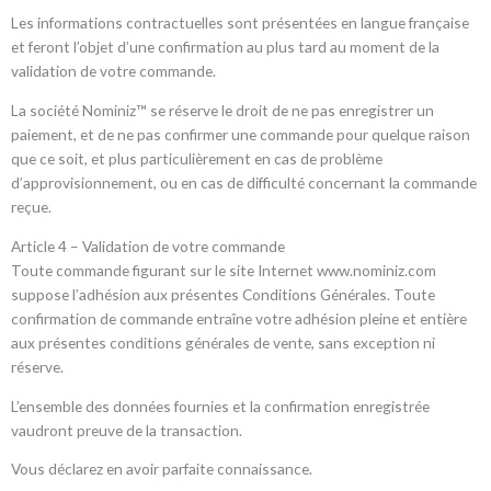
Les informations contractuelles sont présentées en langue française
et feront l’objet d’une confirmation au plus tard au moment de la
validation de votre commande.
La société Nominiz™ se réserve le droit de ne pas enregistrer un
paiement, et de ne pas confirmer une commande pour quelque raison
que ce soit, et plus particulièrement en cas de problème
d’approvisionnement, ou en cas de difficulté concernant la commande
reçue.
Article 4 – Validation de votre commande
Toute commande figurant sur le site Internet www.nominiz.com
suppose l’adhésion aux présentes Conditions Générales. Toute
confirmation de commande entraîne votre adhésion pleine et entière
aux présentes conditions générales de vente, sans exception ni
réserve.
L’ensemble des données fournies et la confirmation enregistrée
vaudront preuve de la transaction.
Vous déclarez en avoir parfaite connaissance.