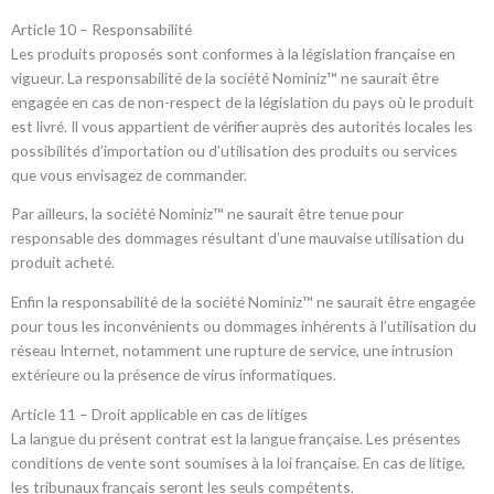
Article 10 – Responsabilité
Les produits proposés sont conformes à la législation française en
vigueur. La responsabilité de la société Nominiz™ ne saurait être
engagée en cas de non-respect de la législation du pays où le produit
est livré. Il vous appartient de vérifier auprès des autorités locales les
possibilités d’importation ou d’utilisation des produits ou services
que vous envisagez de commander.
Par ailleurs, la société Nominiz™ ne saurait être tenue pour
responsable des dommages résultant d’une mauvaise utilisation du
produit acheté.
Enfin la responsabilité de la société Nominiz™ ne saurait être engagée
pour tous les inconvénients ou dommages inhérents à l’utilisation du
réseau Internet, notamment une rupture de service, une intrusion
extérieure ou la présence de virus informatiques.
Article 11 – Droit applicable en cas de litiges
La langue du présent contrat est la langue française. Les présentes
conditions de vente sont soumises à la loi française. En cas de litige,
les tribunaux français seront les seuls compétents.