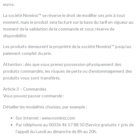
euros.
La société Nominiz™ se réserve le droit de modifier ses prix à tout
moment, mais le produit sera facturé sur la base du tarif en vigueur au
moment de la validation de la commande et sous réserve de
disponibilité.
Les produits demeurent la propriété de la société Nominiz™ jusqu’au
paiement complet du prix.
Attention : dès que vous prenez possession physiquement des
produits commandés, les risques de perte ou d’endommagement des
produits vous sont transférés.
Article 3 – Commandes
Vous pouvez passer commande :
Détailler les modalités choisies, par exemple :
Sur Internet : www.nominiz.com
Par téléphone au 00336 46 57 88 50 (Service gratuite + prix de
l’appel) du Lundi au dimanche de 8h au 20h.