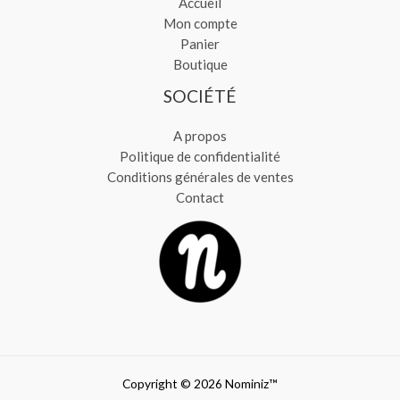
Accueil
Mon compte
Panier
Boutique
SOCIÉTÉ
A propos
Politique de confidentialité
Conditions générales de ventes
Contact
Copyright © 2026 Nominiz™