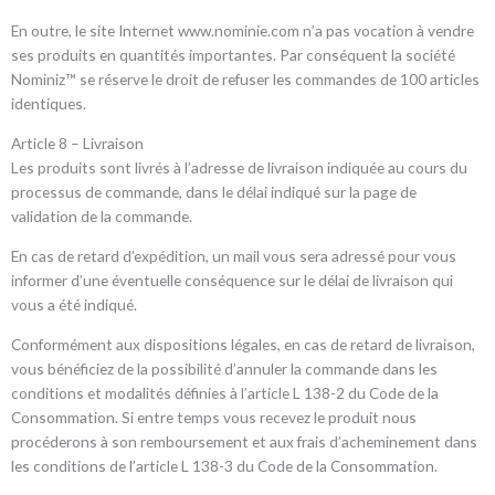
En outre, le site Internet www.nominie.com n’a pas vocation à vendre
ses produits en quantités importantes. Par conséquent la société
Nominiz™ se réserve le droit de refuser les commandes de 100 articles
identiques.
Article 8 – Livraison
Les produits sont livrés à l’adresse de livraison indiquée au cours du
processus de commande, dans le délai indiqué sur la page de
validation de la commande.
En cas de retard d’expédition, un mail vous sera adressé pour vous
informer d’une éventuelle conséquence sur le délai de livraison qui
vous a été indiqué.
Conformément aux dispositions légales, en cas de retard de livraison,
vous bénéficiez de la possibilité d’annuler la commande dans les
conditions et modalités définies à l’article L 138-2 du Code de la
Consommation. Si entre temps vous recevez le produit nous
procéderons à son remboursement et aux frais d’acheminement dans
les conditions de l’article L 138-3 du Code de la Consommation.