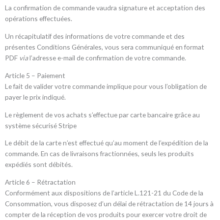
La confirmation de commande vaudra signature et acceptation des
opérations effectuées.
Un récapitulatif des informations de votre commande et des
présentes Conditions Générales, vous sera communiqué en format
PDF
via
l’adresse e-mail de confirmation de votre commande.
Article 5 – Paiement
Le fait de valider votre commande implique pour vous l’obligation de
payer le prix indiqué.
Le règlement de vos achats s’effectue par carte bancaire grâce au
système sécurisé Stripe
Le débit de la carte n’est effectué qu’au moment de l’expédition de la
commande. En cas de livraisons fractionnées, seuls les produits
expédiés sont débités.
Article 6 – Rétractation
Conformément aux dispositions de l’article L.121-21 du Code de la
Consommation, vous disposez d’un délai de rétractation de 14 jours à
compter de la réception de vos produits pour exercer votre droit de