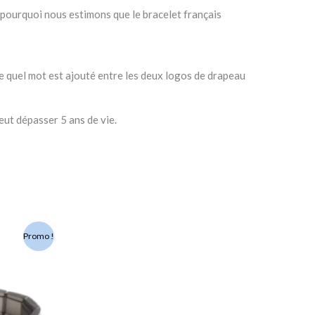
 pourquoi nous estimons que le bracelet français
te quel mot est ajouté entre les deux logos de drapeau
eut dépasser 5 ans de vie.
Promo !