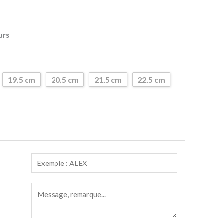
urs
19,5 cm
20,5 cm
21,5 cm
22,5 cm