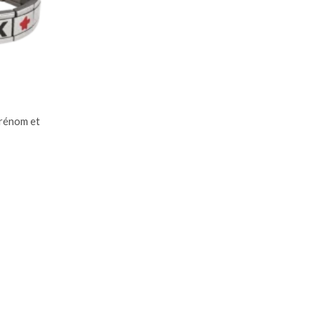
prénom et