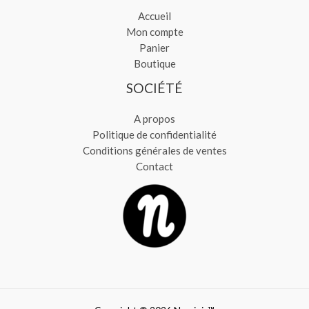
Accueil
Mon compte
Panier
Boutique
SOCIÉTÉ
A propos
Politique de confidentialité
Conditions générales de ventes
Contact