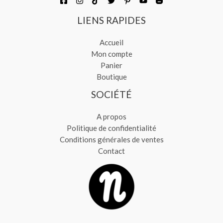
LIENS RAPIDES
Accueil
Mon compte
Panier
Boutique
SOCIÉTÉ
A propos
Politique de confidentialité
Conditions générales de ventes
Contact