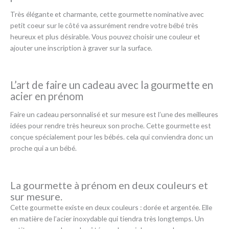
Très élégante et charmante, cette gourmette nominative avec
petit coeur sur le côté va assurément rendre votre bébé très
heureux et plus désirable. Vous pouvez choisir une couleur et
ajouter une inscription à graver sur la surface.
L’art de faire un cadeau avec la gourmette en
acier en prénom
Faire un cadeau personnalisé et sur mesure est l’une des meilleures
idées pour rendre très heureux son proche. Cette gourmette est
conçue spécialement pour les bébés. cela qui conviendra donc un
proche qui a un bébé.
La gourmette à prénom en deux couleurs et
sur mesure.
Cette gourmette existe en deux couleurs : dorée et argentée. Elle
en matière de l’acier inoxydable qui tiendra très longtemps. Un