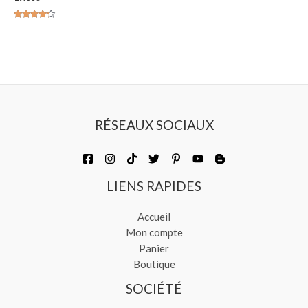
Note
4.00
sur 5
RÉSEAUX SOCIAUX
LIENS RAPIDES
Accueil
Mon compte
Panier
Boutique
SOCIÉTÉ